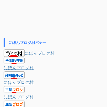
にほんブログ村バナー
にほんブログ村
にほんブログ村
にほんブログ村
にほんブログ村