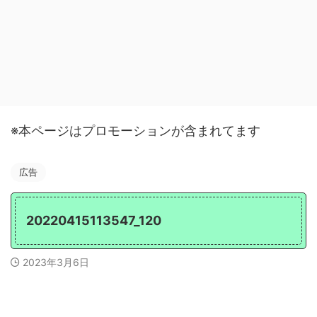
※本ページはプロモーションが含まれてます
広告
20220415113547_120
2023年3月6日