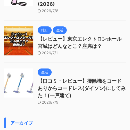
(2026)
2026/7/8
推し
生活
【レビュー】東京エレクトロンホール
宮城はどんなとこ？座席は？
2026/7/1
生活
【口コミ・レビュー】掃除機をコード
ありからコードレス(ダイソン)にしてみ
た！(一戸建て)
2026/7/9
アーカイブ