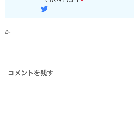
-
コメントを残す