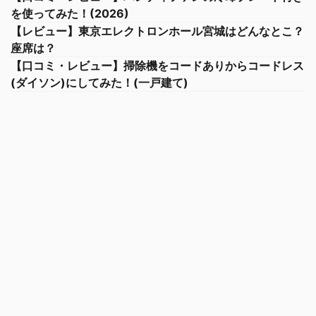
を使ってみた！(2026)
【レビュー】東京エレクトロンホール宮城はどんなとこ？
座席は？
【口コミ・レビュー】掃除機をコードありからコードレス
(ダイソン)にしてみた！(一戸建て)