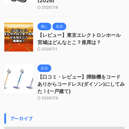
(2026)
2026/7/8
推し
生活
【レビュー】東京エレクトロンホール
宮城はどんなとこ？座席は？
2026/7/1
生活
【口コミ・レビュー】掃除機をコード
ありからコードレス(ダイソン)にしてみ
た！(一戸建て)
2026/7/9
アーカイブ