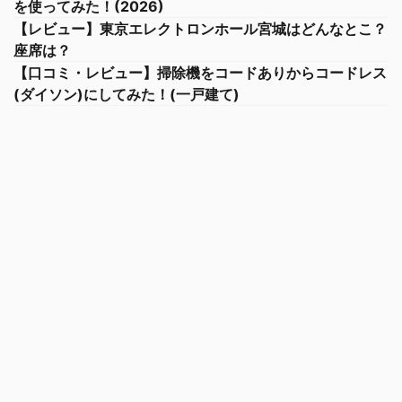
を使ってみた！(2026)
【レビュー】東京エレクトロンホール宮城はどんなとこ？
座席は？
【口コミ・レビュー】掃除機をコードありからコードレス
(ダイソン)にしてみた！(一戸建て)