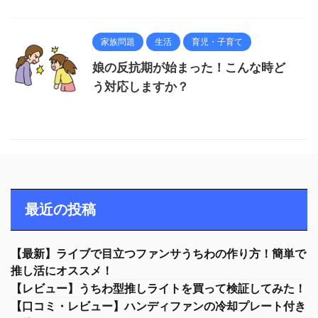
家族問題
生活
育児・子育て
娘の反抗期が始まった！こんな時ど
う対応しますか？
最近の投稿
【最新】ライブで目立つファンサうちわの作り方！簡単で
推し活にオススメ！
【レビュー】うちわ型推しライトを買って検証してみた！
【口コミ・レビュー】ハンディファンの冷却プレート付き