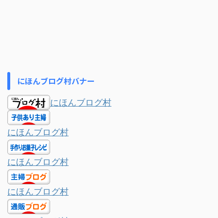
にほんブログ村バナー
にほんブログ村
にほんブログ村
にほんブログ村
にほんブログ村