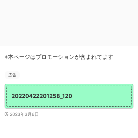
※本ページはプロモーションが含まれてます
広告
20220422201258_120
2023年3月6日