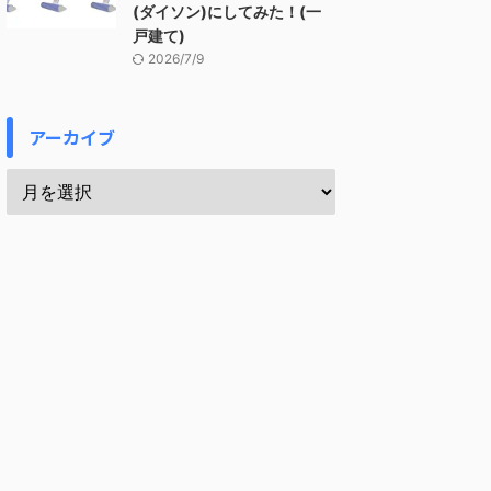
(ダイソン)にしてみた！(一
戸建て)
2026/7/9
アーカイブ