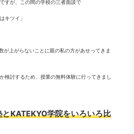
ですが、この間の学校の三者面談で
はキツイ」
数が上がらないことに親の私の方があせってきま
か検討するため、授業の無料体験に行ってきまし
とKATEKYO学院をいろいろ比