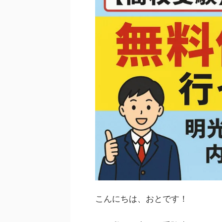
こんにちは、おとです！