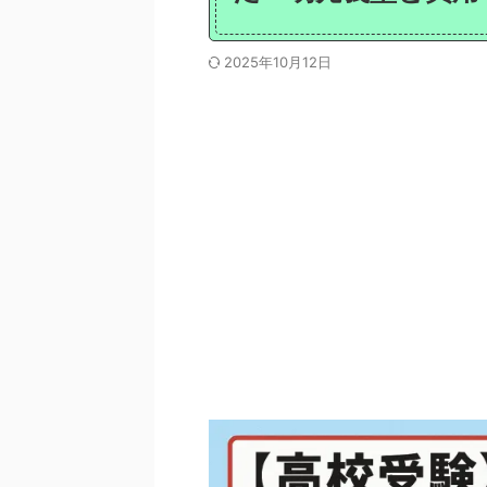
2025年10月12日