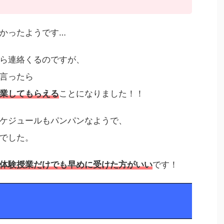
かったようです…
ら連絡くるのですが、
言ったら
業してもらえる
ことになりました！！
ケジュールもパンパンなようで、
でした。
体験授業だけでも早めに受けた方がいい
です！