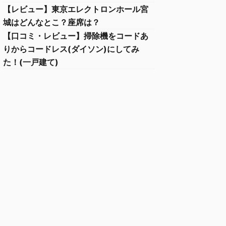
【レビュー】東京エレクトロンホール宮
城はどんなとこ？座席は？
【口コミ・レビュー】掃除機をコードあ
りからコードレス(ダイソン)にしてみ
た！(一戸建て)