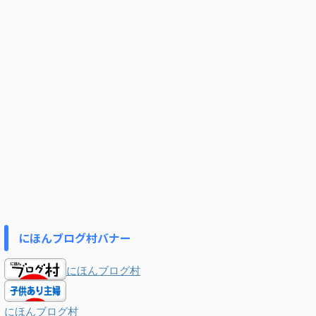
にほんブログ村バナー
にほんブログ村
にほんブログ村