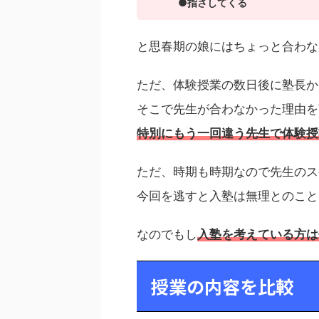
●指さしてくる
と思春期の娘にはちょっと合わな
ただ、体験授業の数日後に塾長か
そこで先生が合わなかった理由を
特別にもう一回違う先生で体験授
ただ、時期も時期なので先生のス
今回を逃すと入塾は無理とのこと
なのでもし
入塾を考えている方は
授業の内容を比較