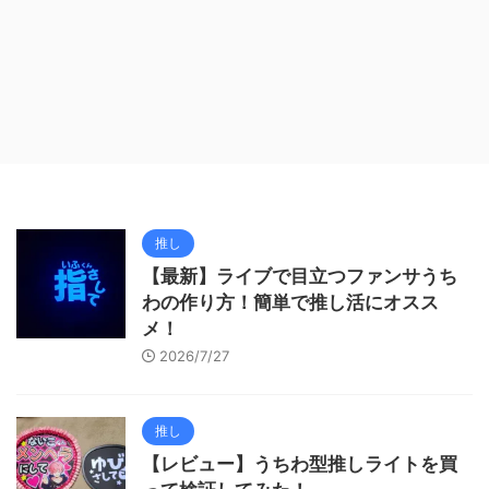
推し
【最新】ライブで目立つファンサうち
わの作り方！簡単で推し活にオスス
メ！
2026/7/27
推し
【レビュー】うちわ型推しライトを買