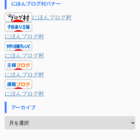
にほんブログ村バナー
にほんブログ村
にほんブログ村
にほんブログ村
にほんブログ村
にほんブログ村
アーカイブ