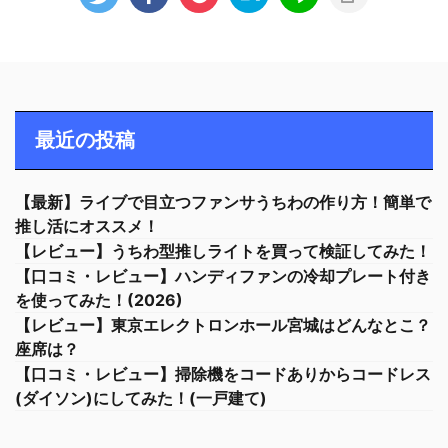
最近の投稿
【最新】ライブで目立つファンサうちわの作り方！簡単で
推し活にオススメ！
【レビュー】うちわ型推しライトを買って検証してみた！
【口コミ・レビュー】ハンディファンの冷却プレート付き
を使ってみた！(2026)
【レビュー】東京エレクトロンホール宮城はどんなとこ？
座席は？
【口コミ・レビュー】掃除機をコードありからコードレス
(ダイソン)にしてみた！(一戸建て)