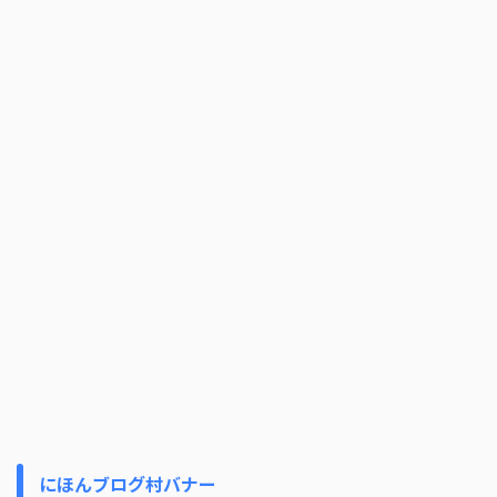
にほんブログ村バナー