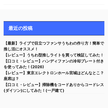
最近の投稿
【最新】ライブで目立つファンサうちわの作り方！簡単で
推し活にオススメ！
【レビュー】うちわ型推しライトを買って検証してみた！
【口コミ・レビュー】ハンディファンの冷却プレート付き
を使ってみた！(2026)
【レビュー】東京エレクトロンホール宮城はどんなとこ？
座席は？
【口コミ・レビュー】掃除機をコードありからコードレス
(ダイソン)にしてみた！(一戸建て)