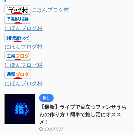
にほんブログ村
にほんブログ村
にほんブログ村
にほんブログ村
にほんブログ村
推し
【最新】ライブで目立つファンサうち
わの作り方！簡単で推し活にオスス
メ！
2026/7/27