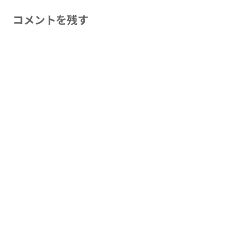
コメントを残す