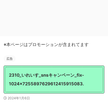
※本ページはプロモーションが含まれてます
広告
2310_いれいす_snsキャンペーン_fix-
1024x7255897629612415915083.
2024年1月6日