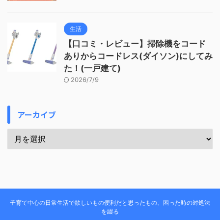
生活
【口コミ・レビュー】掃除機をコード
ありからコードレス(ダイソン)にしてみ
た！(一戸建て)
2026/7/9
アーカイブ
子育て中心の日常生活で欲しいもの便利だと思ったもの、困った時の対処法
を綴る