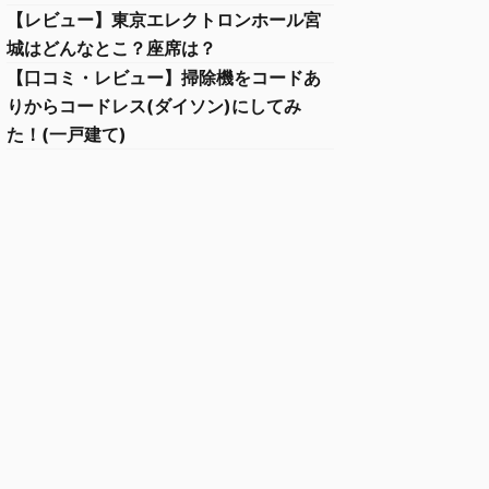
【レビュー】東京エレクトロンホール宮
城はどんなとこ？座席は？
【口コミ・レビュー】掃除機をコードあ
りからコードレス(ダイソン)にしてみ
た！(一戸建て)