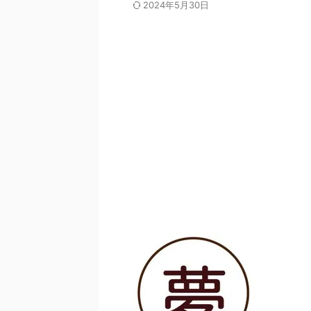
2024年5月30日