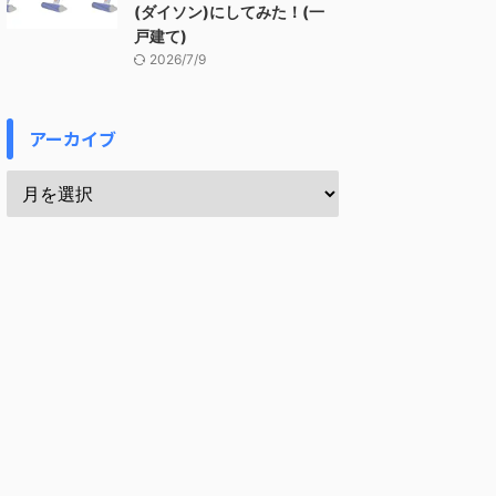
(ダイソン)にしてみた！(一
戸建て)
2026/7/9
アーカイブ