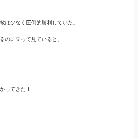
敵は少なく圧倒的勝利していた。
るのに立って見ていると、
かってきた！