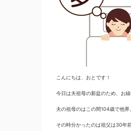
こんにちは、おとです！
今日は夫祖母の新盆のため、お線
夫の祖母のはこの間104歳で他界
その時分かったのは祖父は30年