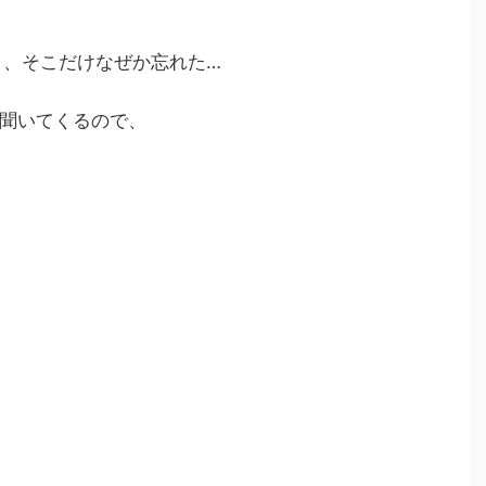
、そこだけなぜか忘れた…
聞いてくるので、