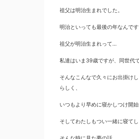
祖父は明治生まれでした。
明治といっても最後の年なんです
祖父が明治生まれって…
私達はいま39歳ですが、同世代
そんなこんなで久々にお出掛けし
らしく、
いつもより早めに寝かしつけ開始
そしてわたしもつい一緒に寝てし
そんな時に見た夢の話。