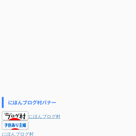
にほんブログ村バナー
にほんブログ村
にほんブログ村