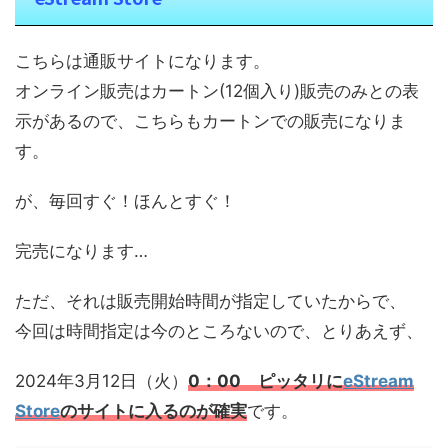
こちらは通販サイトになります。
オンライン販売はカートン(12個入り)販売のみとの表
示があるので、こちらもカートンでの販売になりま
す。
が、毎回すぐ！ほんとすぐ！
完売になります…
ただ、それは販売開始時間が指定していたからで、
今回は時間指定は今のところないので、とりあえず、
2024年3月12日（火）
0：00 ピッタリに
eStream
Store
のサイトに入るのが確実
です。