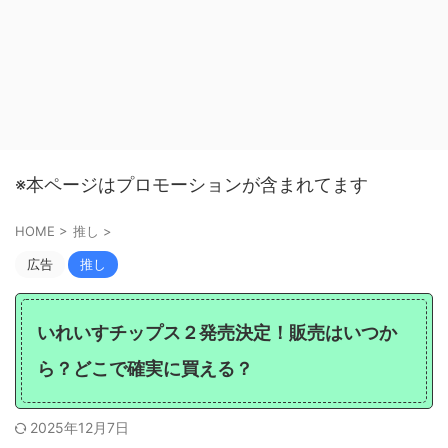
※本ページはプロモーションが含まれてます
HOME
>
推し
>
広告
推し
いれいすチップス２発売決定！販売はいつか
ら？どこで確実に買える？
2025年12月7日