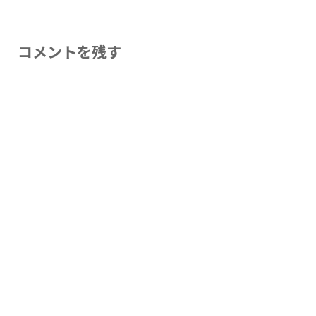
コメントを残す