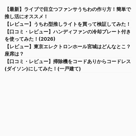
【最新】ライブで目立つファンサうちわの作り方！簡単で
推し活にオススメ！
【レビュー】うちわ型推しライトを買って検証してみた！
【口コミ・レビュー】ハンディファンの冷却プレート付き
を使ってみた！(2026)
【レビュー】東京エレクトロンホール宮城はどんなとこ？
座席は？
【口コミ・レビュー】掃除機をコードありからコードレス
(ダイソン)にしてみた！(一戸建て)