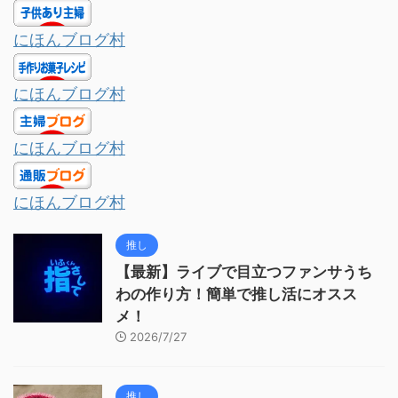
にほんブログ村
にほんブログ村
にほんブログ村
にほんブログ村
推し
【最新】ライブで目立つファンサうち
わの作り方！簡単で推し活にオスス
メ！
2026/7/27
推し