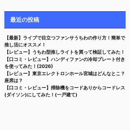
最近の投稿
【最新】ライブで目立つファンサうちわの作り方！簡単で
推し活にオススメ！
【レビュー】うちわ型推しライトを買って検証してみた！
【口コミ・レビュー】ハンディファンの冷却プレート付き
を使ってみた！(2026)
【レビュー】東京エレクトロンホール宮城はどんなとこ？
座席は？
【口コミ・レビュー】掃除機をコードありからコードレス
(ダイソン)にしてみた！(一戸建て)