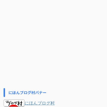
にほんブログ村バナー
にほんブログ村