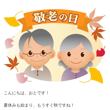
こんにちは、おとです！
夏休みも始まり、もうすぐ秋ですね！