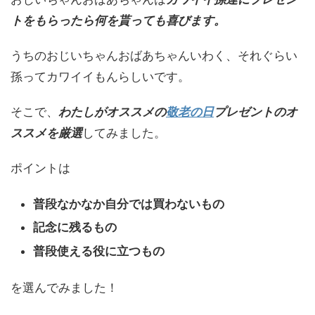
トをもらったら何を貰っても喜びます。
うちのおじいちゃんおばあちゃんいわく、それぐらい
孫ってカワイイもんらしいです。
そこで、
わたしがオススメの
敬老の日
プレゼントのオ
ススメを厳選
してみました。
ポイントは
普段なかなか自分では買わないもの
記念に残るもの
普段使える役に立つもの
を選んでみました！