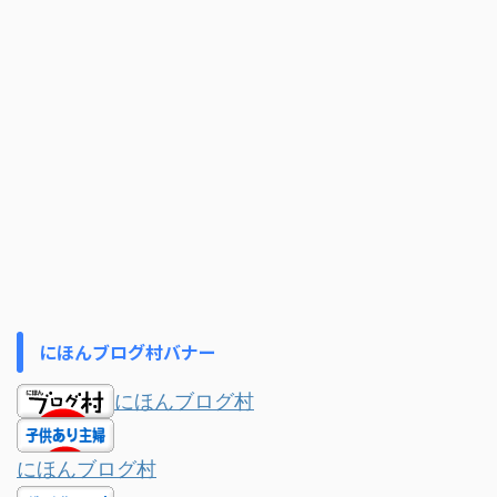
にほんブログ村バナー
にほんブログ村
にほんブログ村