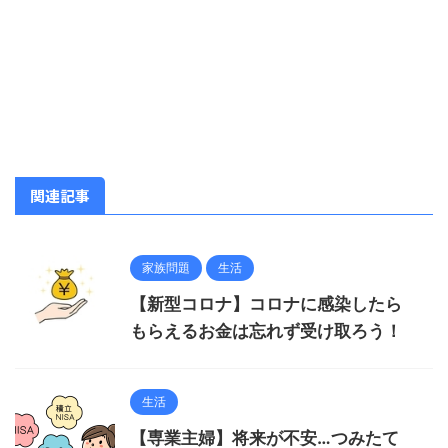
関連記事
家族問題
生活
【新型コロナ】コロナに感染したら
もらえるお金は忘れず受け取ろう！
生活
【専業主婦】将来が不安…つみたて