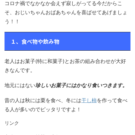
コロナ禍でなかなか会えず寂しがってる今だからこ
そ、おじいちゃんおばあちゃんを喜ばせてあげましょ
う！！
１、食べ物や飲み物
老人はお菓子(特に和菓子)とお茶の組み合わせが大好
きなんです。
地元にはない
珍しいお菓子にはかなり食いつきます。
昔の人は秋には栗を食べ、冬には
干し柿
を作って食べ
る人が多いのでピッタリですよ！
リンク