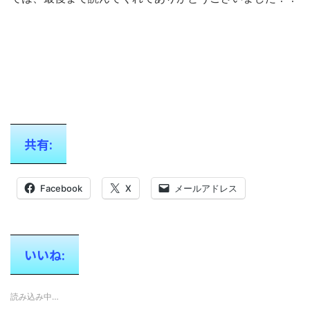
共有:
Facebook
X
メールアドレス
いいね:
読み込み中…