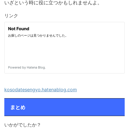
いざという時に役に立つかもしれませんよ。
リンク
kosodatesengyo.hatenablog.com
まとめ
いかがでしたか？