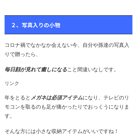
２、写真入りの小物
コロナ禍でなかなか会えない今、自分や孫達の写真入
りで贈ったら、
毎日顔が見れて癒しになる
こと間違いなしです。
リンク
年をとると
メガネは必須アイテム
になり、テレビのリ
モコンを取るのも足が痛かったりでおっくうになりま
す。
そんな方には小さな収納アイテムがいいですね！