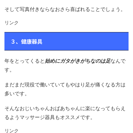
そして写真付きならなおさら喜ばれることでしょう。
リンク
３、健康器具
年をとってくると
始めにガタがきがちなのは足
なんで
す。
まだまだ現役で働いていてもやはり足が痛くなる方は
多いです。
そんなおじいちゃんおばあちゃんに楽になってもらえ
るようマッサージ器具もオススメです。
リンク