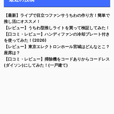
【最新】ライブで目立つファンサうちわの作り方！簡単で
推し活にオススメ！
【レビュー】うちわ型推しライトを買って検証してみた！
【口コミ・レビュー】ハンディファンの冷却プレート付き
を使ってみた！(2026)
【レビュー】東京エレクトロンホール宮城はどんなとこ？
座席は？
【口コミ・レビュー】掃除機をコードありからコードレス
(ダイソン)にしてみた！(一戸建て)