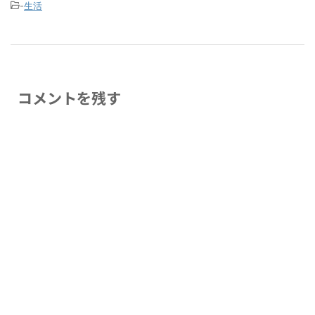
-
生活
コメントを残す