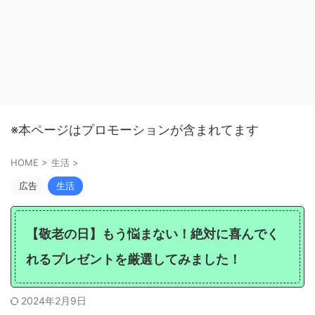
※本ページはプロモーションが含まれてます
HOME
>
生活
>
広告
生活
【敬老の日】もう悩まない！絶対に喜んでく
れるプレゼントを厳選してみました！
2024年2月9日