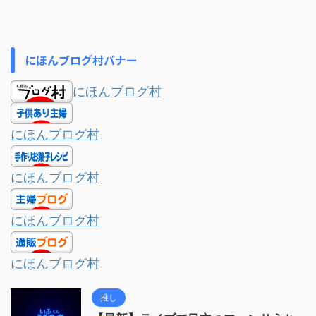
にほんブログ村バナー
にほんブログ村
にほんブログ村
にほんブログ村
にほんブログ村
にほんブログ村
推し