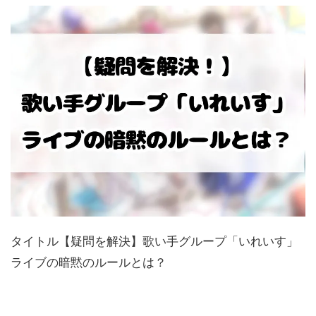
タイトル【疑問を解決】歌い手グループ「いれいす」
ライブの暗黙のルールとは？