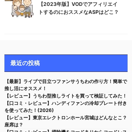
【2023年版】VODでアフィリエイ
トするのにおススメなASPはどこ？
最近の投稿
【最新】ライブで目立つファンサうちわの作り方！簡単で
推し活にオススメ！
【レビュー】うちわ型推しライトを買って検証してみた！
【口コミ・レビュー】ハンディファンの冷却プレート付き
を使ってみた！(2026)
【レビュー】東京エレクトロンホール宮城はどんなとこ？
座席は？